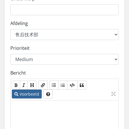
Afdeling
Prioriteit
Bericht
Voorbeeld