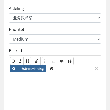
Afdeling
Prioritet
Besked
Forhåndsvisning