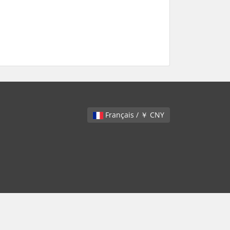
Français / ￥ CNY