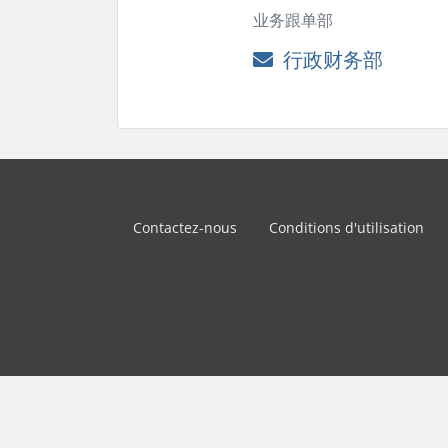
业务跟单部
行政财务部
Contactez-nous
Conditions d'utilisation