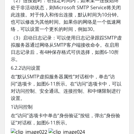
（2）连接超时：在指定时间内，如果某一连接始终
处于非活动状态，则Microsoft SMTP Service将关闭
此连接。对于传入和传出连接，默认时间为10分钟。
也可以修改为其他时间。如果你的网络是一个低速网
络，可以设置一个更长的时间，例如30。
（3）启动日志记录：可以使用日志记录跟踪SMTP虚
拟服务器通过网络从SMTP客户端接收命令。在启用
日志记录后，有4种保存格式可供选择，如图6-10所
示。
6.2.2访问设置
在“默认SMTP虚拟服务器属性”对话框中，单击“访
问”选项卡，如图6-11所示。在“访问”选项卡中，可以
对访问控制、安全通讯、连接控制、和中继限制进行
设置。
1访问控制
在“访问”选项卡中单击“身份验证”按钮，弹出“身份验
证”对话框，如图6-11所示。