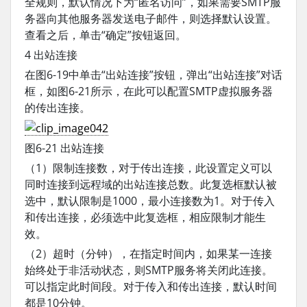
全规则，默认情况下为“匿名访问”，如果需要SMTP服
务器向其他服务器发送电子邮件，则选择默认设置。
查看之后，单击“确定”按钮返回。
4 出站连接
在图6-19中单击“出站连接”按钮，弹出“出站连接”对话
框，如图6-21所示，在此可以配置SMTP虚拟服务器
的传出连接。
图6-21 出站连接
（1）限制连接数，对于传出连接，此设置定义可以
同时连接到远程域的出站连接总数。此复选框默认被
选中，默认限制是1000，最小连接数为1。对于传入
和传出连接，必须选中此复选框，相应限制才能生
效。
（2）超时（分钟），在指定时间内，如果某一连接
始终处于非活动状态，则SMTP服务将关闭此连接。
可以指定此时间段。对于传入和传出连接，默认时间
都是10分钟。