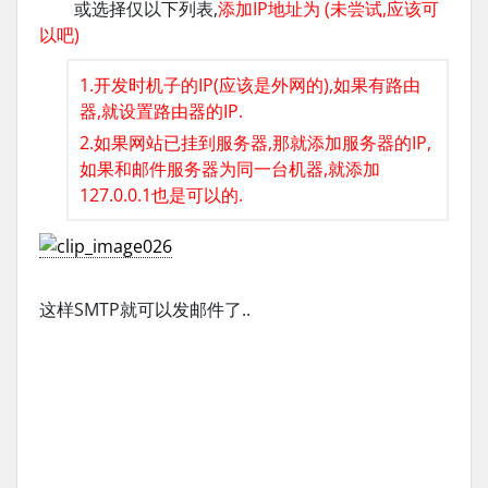
或选择仅以下列表,
添加IP地址为 (未尝试,应该可
以吧)
1.开发时机子的IP(应该是外网的),如果有路由
器,就设置路由器的IP.
2.如果网站已挂到服务器,那就添加服务器的IP,
如果和邮件服务器为同一台机器,就添加
127.0.0.1也是可以的.
这样SMTP就可以发邮件了..