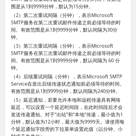
围是从1到9999分钟，默认为15分钟。
（2）第二次重试间隔（分钟），表示Microsoft
SMTP服务在第二次重试邮件传递之前必须等待的时
间。有效范围是从1到9999分钟，默认间隔为30分
钟。
（3）第三次重试间隔（分钟），表示Microsoft
SMTP服务在第三次重试邮件传递之前必须等待的时
间。有效范围是从1到9999分钟，默认间隔为 60 分
钟。
（4）后续重试间隔（分钟），表示Microsoft SMTP
Service在发出后续传递状态通知前必须等待的时间。
有效范围是从1到9999分钟，默认间隔为240分钟。
（5）延迟通知，若要允许本地和远程传递具有网络
延迟，可以设置一个延迟时间段，在此时间段后才会
发送传递通知。对于“出站”和“本地”传递，最小值为1
分钟，默认值为12小时，最大值为9999天。请使用每
个延迟通知字段旁的下拉菜单设置此值（以分钟、小