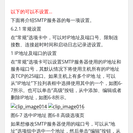
以下的可以不设置...
下面将介绍SMTP服务器的每一项设置。
6.2.1 常规设置
在“常规”选项卡中，可以对IP地址及端口号、限制连
接数、连接超时时间和启动日志记录进设置。
1 IP地址及端口的设置
在“常规”选项卡可以设置SMTP服务器使用的IP地址和
服务端口号，其默认情况下将使用主机所有的IP地址
及TCP的25端口。如果主机上有多个IP地 址，可以
从“IP地址”下拉列表框中选择使用其中的一个，如图6-
7所示。也可以单击“高级”按钮，从中添加、编辑或者
删除IP地址，如图6-8所示。
图6-7 选中IP地址 图6-8 高级选项页
如果想修改SMTP服务器使用的端口号，可以从“地
址”选项组中选中一个地址，然后单击“编辑”按钮，从