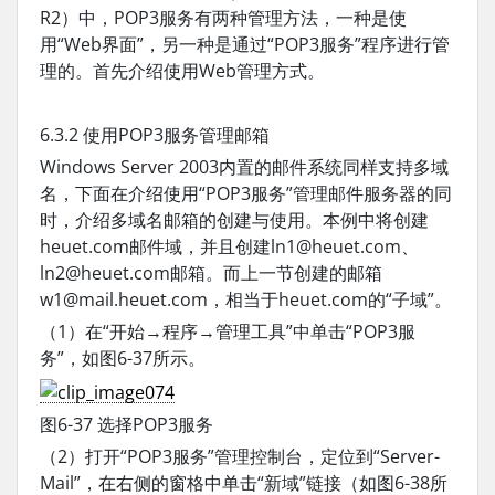
R2）中，POP3服务有两种管理方法，一种是使
用“Web界面”，另一种是通过“POP3服务”程序进行管
理的。首先介绍使用Web管理方式。
6.3.2 使用POP3服务管理邮箱
Windows Server 2003内置的邮件系统同样支持多域
名，下面在介绍使用“POP3服务”管理邮件服务器的同
时，介绍多域名邮箱的创建与使用。本例中将创建
heuet.com邮件域，并且创建ln1@heuet.com、
ln2@heuet.com邮箱。而上一节创建的邮箱
w1@mail.heuet.com，相当于heuet.com的“子域”。
（1）在“开始→程序→管理工具”中单击“POP3服
务”，如图6-37所示。
图6-37 选择POP3服务
（2）打开“POP3服务”管理控制台，定位到“Server-
Mail”，在右侧的窗格中单击“新域”链接（如图6-38所