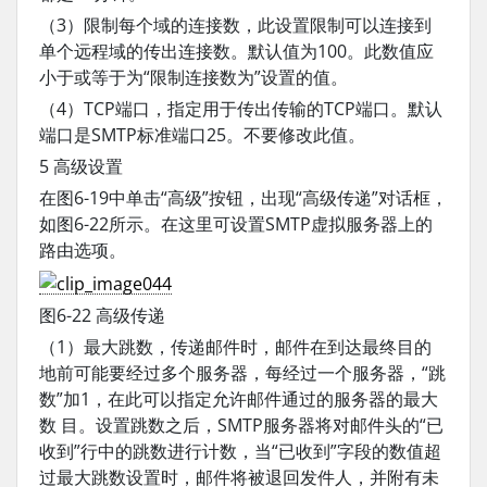
（3）限制每个域的连接数，此设置限制可以连接到
单个远程域的传出连接数。默认值为100。此数值应
小于或等于为“限制连接数为”设置的值。
（4）TCP端口，指定用于传出传输的TCP端口。默认
端口是SMTP标准端口25。不要修改此值。
5 高级设置
在图6-19中单击“高级”按钮，出现“高级传递”对话框，
如图6-22所示。在这里可设置SMTP虚拟服务器上的
路由选项。
图6-22 高级传递
（1）最大跳数，传递邮件时，邮件在到达最终目的
地前可能要经过多个服务器，每经过一个服务器，“跳
数”加1，在此可以指定允许邮件通过的服务器的最大
数 目。设置跳数之后，SMTP服务器将对邮件头的“已
收到”行中的跳数进行计数，当“已收到”字段的数值超
过最大跳数设置时，邮件将被退回发件人，并附有未