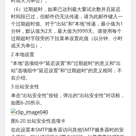
时或天为单位）。
（6）过期超时，如果已达到最大重试次数并且延迟
时间段已过，但邮件仍无法传递，请为此邮件键入一
个过期超时值。对于“出站”和“本地”传递，最小值为1
分钟，默认值为2天，最大值为9999天。请使用每个
过期超时字段旁的下拉菜单设置此值（以分钟、小时
或天为单位）。
2 本地设置
“本地”选项组中“延迟设置”和“过期超时”的意义和“出
站”选项组中“延迟设置”和“过期超时”的意义相同，不
在介绍。
3 出站安全性
单击“出站安全性”按钮，弹出的“出站安全性”对话框，
如图6-20所示。
图6-20 出站安全性选项卡
在此设置本SMTP服务器访问其他SMTP服务器时的安