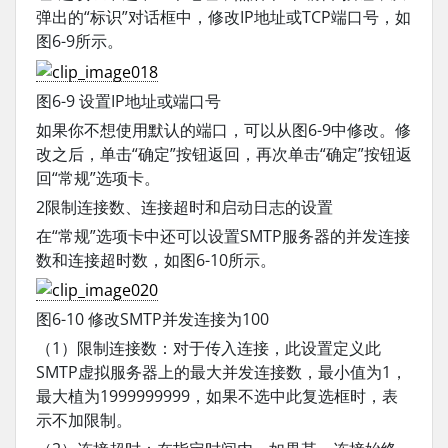
弹出的“标识”对话框中，修改IP地址或TCP端口号，如
图6-9所示。
图6-9 设置IP地址或端口号
如果你不想使用默认的端口，可以从图6-9中修改。修
改之后，单击“确定”按钮返回，再次单击“确定”按钮返
回“常规”选项卡。
2限制连接数、连接超时和启动日志的设置
在“常规”选项卡中还可以设置SMTP服务器的并发连接
数和连接超时数，如图6-10所示。
图6-10 修改SMTP并发连接为100
（1）限制连接数：对于传入连接，此设置定义此
SMTP虚拟服务器上的最大并发连接数，最小值为1，
最大植为1999999999，如果不选中此复选框时，表
示不加限制。