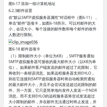
图6-17 添加一组计算机地址
6.2.3邮件设置
在“默认SMTP虚拟服务器属性”对话框中（图6-11），
单击“邮件”选项卡，如图6-18所示。可以对邮件的大
小，会话大小、每个连接的邮件数和每个邮件的收件
人数进行限制。
图6-18 邮件选项卡
（1）限制邮件大小（单位为KB），SMTP服务通知
SMTP虚拟服务器可接收的最大邮件大小（以KB为单
位）。如果邮件客户端发送的邮件超过了此限制， 它
将收到一条错误消息。如果远程服务器支持EHLO，
则在它连接到SMTP虚拟服务器时将自动检测所通知
的最大邮件大小，并且不会尝试发送超过此限制的邮
件。另一方面，它只是简单地向发件人发送一个NDR
消息。而不支持EHLO的远程服务器将尝试发送超过
大小限制的邮件，并在邮件无法通过时终止发送，并