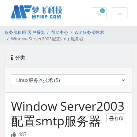
0
服务器租用-购物车
服务器租用-客户系统
帮助中心
Win服务器技术
Window Server2003配置smtp服务器
分类
Window Server2003
配置smtp服务器
打印
487