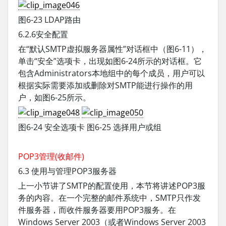
图6-23 LDAP路由
6.2.6安全配置
在“默认SMTP虚拟服务器属性”对话框中（图6-11），
单击“安全”选项卡，出现如图6-24所示的对话框。它
包含Administrators本地组中的每个成员，用户可以
根据实际需要添加或删除对SMTP能进行操作的用
户，如图6-25所示。
图6-24 安全选项卡 图6-25 选择用户或组
POP3管理(收邮件)
6.3 使用与管理POP3服务器
上一小节讲了SMTP的配置使用，本节将讲述POP3服
务的内容。在一个完整的邮件系统中，SMTP只作发
件服务器，而收件服务器要用POP3服务。在
Windows Server 2003（或者Windows Server 2003