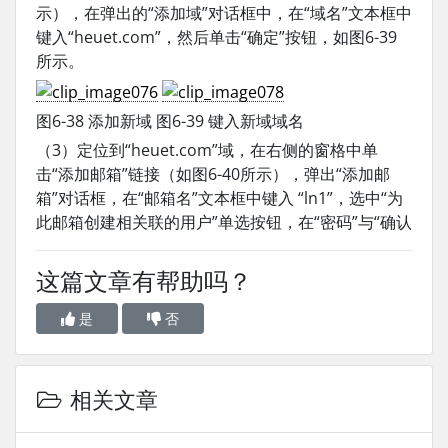
示），在弹出的“添加域”对话框中，在“域名”文本框中
键入“heuet.com”，然后单击“确定”按钮，如图6-39
所示。
图6-38 添加新域 图6-39 键入新域域名
（3）定位到“heuet.com”域，在右侧的窗格中单
击“添加邮箱”链接（如图6-40所示），弹出“添加邮
箱”对话框，在“邮箱名”文本框中键入 “ln1”，选中“为
此邮箱创建相关联的用户”单选按钮，在“密码”与“确认
这篇文章有帮助吗？
是
否
相关文章