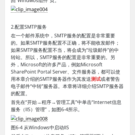
回“Windwos组件”页。
2.配置SMTP服务
在一个邮件系统中，SMTP服务的配置是非常重要
的。如果SMTP服务配置不正确，将不能收发邮件；
如果SMTP服务配置不当，将会成为“垃圾邮件”的中
转站。所以，SMTP服务的配置是非常重要的。另
外，Microsoft的许多产品，例如Microsoft
SharePoint Portal Server、文件服务器，都可以使
用本章介绍的SMTP服务器作为其发送
测试
或者警告
电子邮件“中转”服务器。本章将详细介绍SMTP服务器
的配置。
首先在“开始→程序→管理工具”中单击“Internet信息
服务（IIS）管理”，如图6-4所示。
图6-4 从Windows中启动IIS