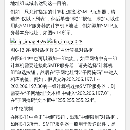
地址组或域名达到这一目的。
例如，只允许指定的计算机连接此SMTP服务器，请
选择“仅以下列表”，然后单击“添加”按钮，添加可以使
用此SMTP服务器的计算机IP地址，例如添加SMTP服
务器本身地址，如图6-14所示。
图6-13 连接对话框 图6-14 计算机对话框
在图6-14中也可以添加一组地址，如果网络中有一组
计算机需要连接此SMTP服务器，请先选择“计算机
组”单选按钮，然后在“子网地址”和“子网掩码” 中键入
相应的值。例如，假设允许202.206.197.1～
202.206.197.30的一组计算机连接SMTP服务器，则
需要在“子网地址”文本框 中键入“202.206.197.0”，
在“子网掩码”文本框中“255.255.255.224”。
4 中继限制
在图6-11中单击“中继”按钮，出现“中继限制”对话框，
如图6-15所示。SMTP服务器一般用于发送邮件，是