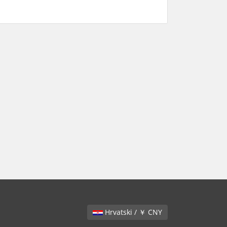
Hrvatski / ￥ CNY