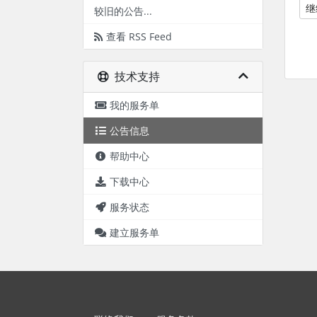
继
较旧的公告...
查看 RSS Feed
技术支持
我的服务单
公告信息
帮助中心
下载中心
服务状态
建立服务单