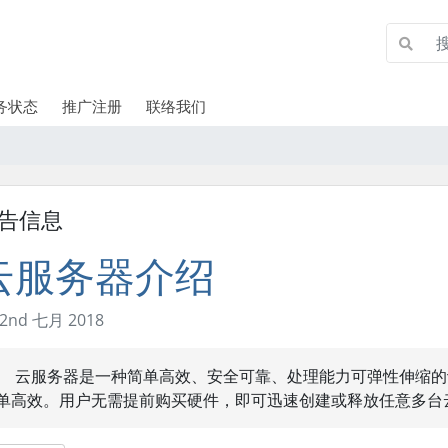
务状态
推广注册
联络我们
告信息
云服务器介绍
2nd 七月 2018
云服务器是一种简单高效、安全可靠、处理能力可弹性伸缩的
单高效。用户无需提前购买硬件，即可迅速创建或释放任意多台云