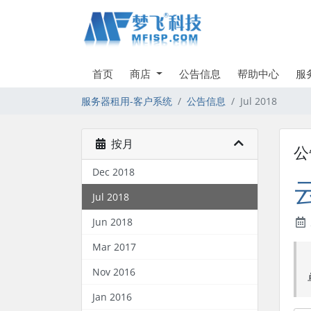
首页
商店
公告信息
帮助中心
服
服务器租用-客户系统
公告信息
Jul 2018
按月
公
Dec 2018
Jul 2018
Jun 2018
Mar 2017
Nov 2016
Jan 2016