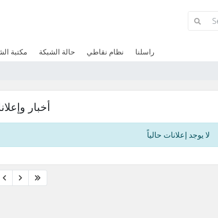
راسلنا
نظام نقاطي
حالة الشبكة
مكتبة ال
أخبار وإعلان
لا يوجد إعلانات حالياً