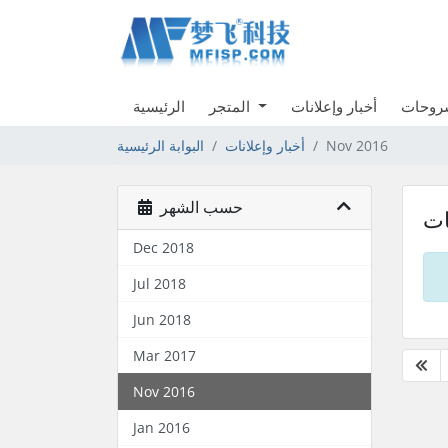
شروحات
أخبار وإعلانات
المتجر
الرئيسية
Nov 2016
أخبار وإعلانات
البوابة الرئيسية
حسب الشهر
ات
Dec 2018
Jul 2018
Jun 2018
Mar 2017
Nov 2016
Jan 2016