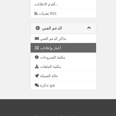
أقدم الاعلانات...
تغذيات RSS
الدعم الفني
تذاكر الدعم الفني
أخبار وإعلانات
مكتبة الشروحات
مكتبة الملفات
حالة الشبكة
فتح تذكرة