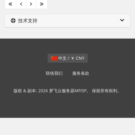
技术支持
中文 / ￥ CNY
联络我们
服务条款
版权 & 副本; 2026 梦飞云服务器MFISP。 保留所有权利。