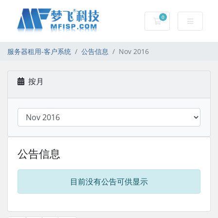
0
服务器租用-购物车
服务器租用-客户系统
公告信息
Nov 2016
按月
公告信息
目前没有公告可供显示