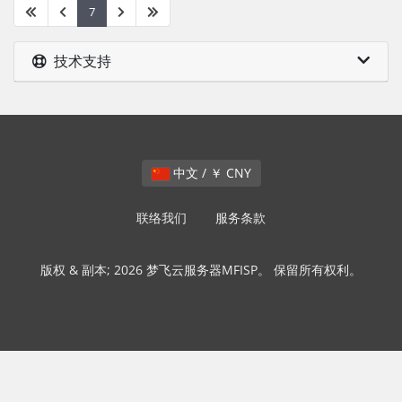
7
技术支持
中文 / ￥ CNY
联络我们
服务条款
版权 & 副本; 2026 梦飞云服务器MFISP。 保留所有权利。