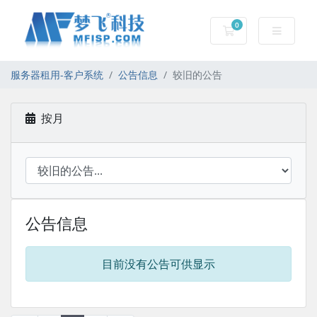
0
服务器租用-购物车
服务器租用-客户系统
公告信息
较旧的公告
按月
公告信息
目前没有公告可供显示