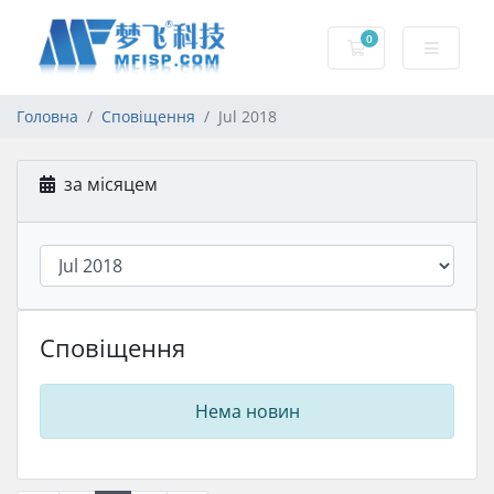
0
Кошик
Головна
Сповіщення
Jul 2018
за місяцем
Сповіщення
Нема новин