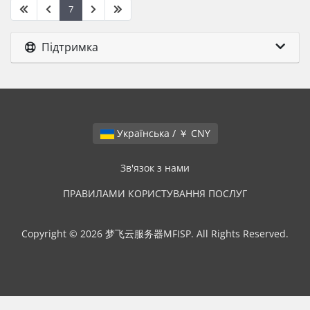
7
Підтримка
Українська / ￥ CNY
Зв'язок з нами
ПРАВИЛАМИ КОРИСТУВАННЯ ПОСЛУГ
Copyright © 2026 梦飞云服务器MFISP. All Rights Reserved.