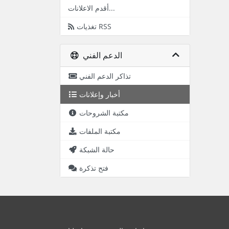
أقدم الاعلانات...
تغذيات RSS
الدعم الفني
تذاكر الدعم الفني
أخبار وإعلانات
مكتبة الشروحات
مكتبة الملفات
حالة الشبكة
فتح تذكرة