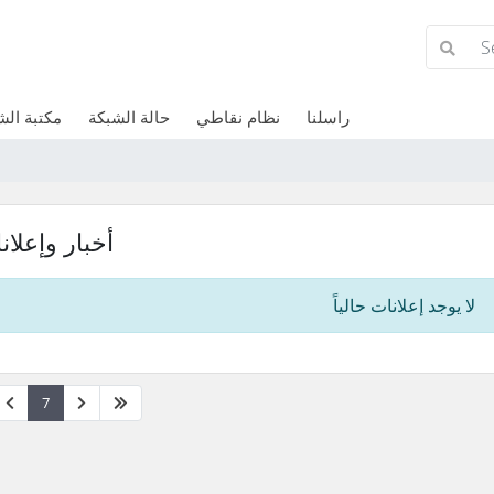
راسلنا
نظام نقاطي
حالة الشبكة
مكتبة ال
أخبار وإعلان
لا يوجد إعلانات حالياً
7