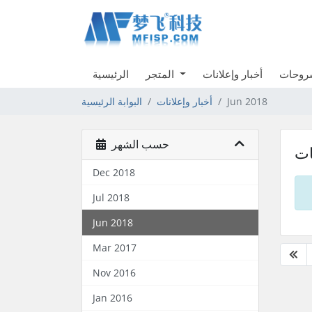
شروحات
أخبار وإعلانات
المتجر
الرئيسية
Jun 2018
أخبار وإعلانات
البوابة الرئيسية
حسب الشهر
ات
Dec 2018
Jul 2018
Jun 2018
Mar 2017
Nov 2016
Jan 2016