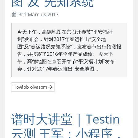
图”及“先知系统”
3rd Március 2017
今天下午，高德地图在京召开春节“平安福计
划”发布会，针对2017年春运推出“安全地
图”及“春运路况先知系统”，发布春节出行预测报
告，并披露了2016年全年产品成绩。 今天下
午，高德地图在京召开春节“平安福计划”发布
会，针对2017年春运推出“安全地图...
Tovább olvasom
谱时大讲堂 | Testin
云测 王军：小程序，