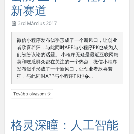
新赛道
3rd Március 2017
微信小程序发布似乎形成了一个新风口，让创业
者欣喜若狂，与此同时APP与小程序PK也成为人
们纷纷议论的话题。 小程序无疑是最近互联网精
英和吃瓜群众都在关注的一个热点，微信小程序
发布似乎形成了一个新风口，让创业者欣喜若
狂，与此同时APP与小程序PK也�...
Tovább olvasom
格灵深瞳：人工智能