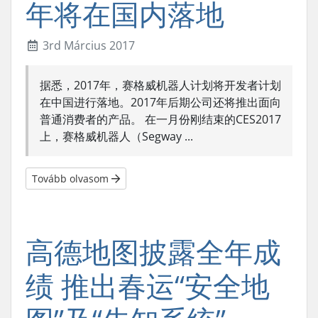
年将在国内落地
3rd Március 2017
据悉，2017年，赛格威机器人计划将开发者计划
在中国进行落地。2017年后期公司还将推出面向
普通消费者的产品。 在一月份刚结束的CES2017
上，赛格威机器人（Segway ...
Tovább olvasom
高德地图披露全年成
绩 推出春运“安全地