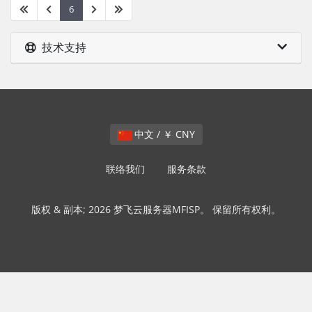
6
技术支持
中文 / ￥ CNY
联络我们
服务条款
版权 & 副本; 2026 梦飞云服务器MFISP。 保留所有权利。