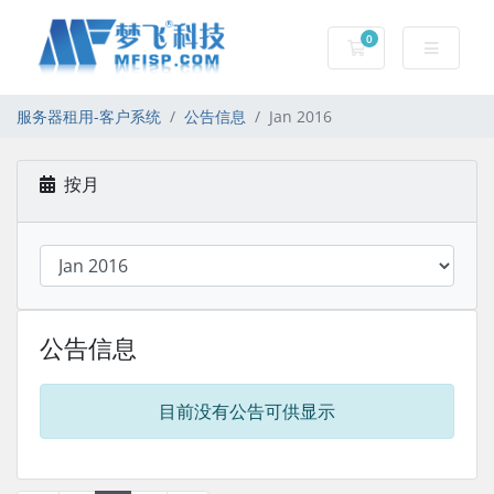
0
服务器租用-购物车
服务器租用-客户系统
公告信息
Jan 2016
按月
公告信息
目前没有公告可供显示