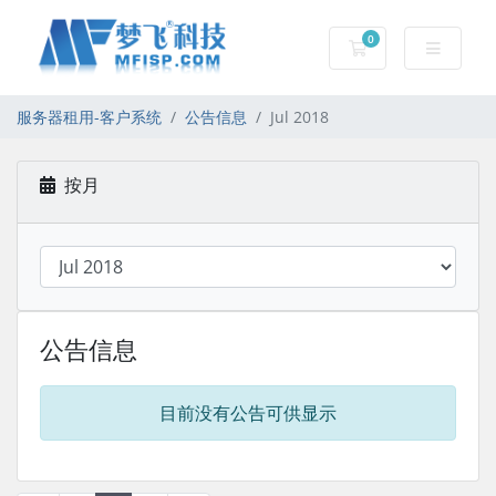
0
服务器租用-购物车
服务器租用-客户系统
公告信息
Jul 2018
按月
公告信息
目前没有公告可供显示