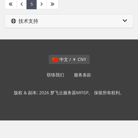
5
技术支持
中文 / ￥ CNY
联络我们
服务条款
版权 & 副本; 2026 梦飞云服务器MFISP。 保留所有权利。