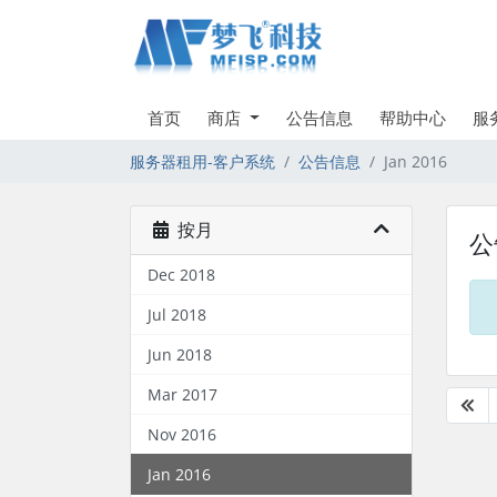
首页
商店
公告信息
帮助中心
服
服务器租用-客户系统
公告信息
Jan 2016
按月
公
Dec 2018
Jul 2018
Jun 2018
Mar 2017
Nov 2016
Jan 2016