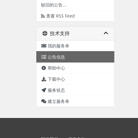
较旧的公告...
查看 RSS Feed
技术支持
我的服务单
公告信息
帮助中心
下载中心
服务状态
建立服务单