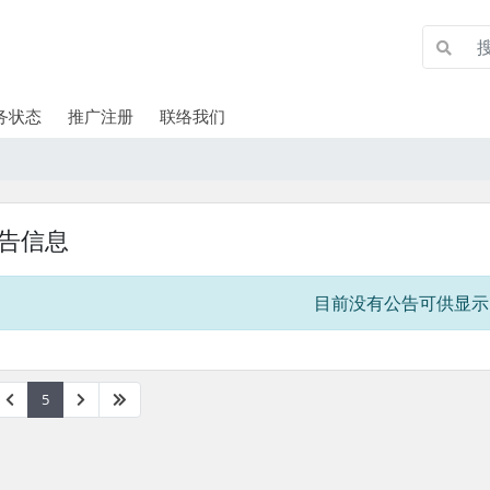
务状态
推广注册
联络我们
告信息
目前没有公告可供显示
5