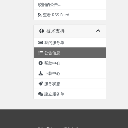
较旧的公告...
查看 RSS Feed
技术支持
我的服务单
公告信息
帮助中心
下载中心
服务状态
建立服务单