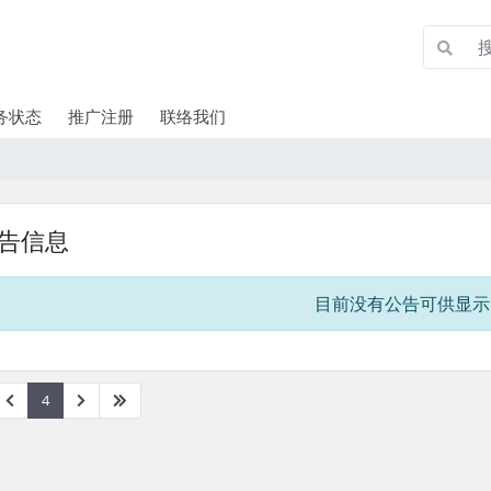
务状态
推广注册
联络我们
告信息
目前没有公告可供显示
4