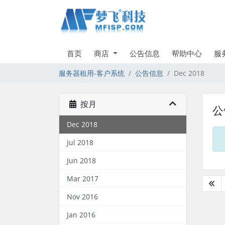
首页
商店
公告信息
帮助中心
服
服务器租用-客户系统
公告信息
Dec 2018
按月
公
Dec 2018
Jul 2018
Jun 2018
Mar 2017
Nov 2016
Jan 2016