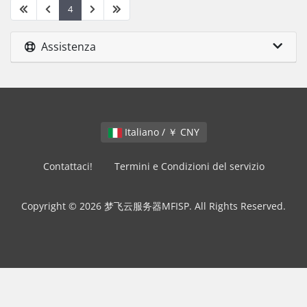
4
Assistenza
Italiano / ￥ CNY
Contattaci!
Termini e Condizioni del servizio
Copyright © 2026 梦飞云服务器MFISP. All Rights Reserved.