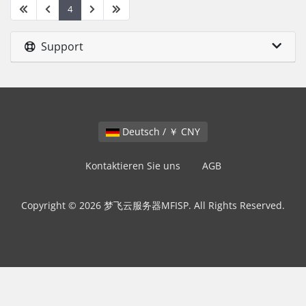
4
Support
Deutsch / ￥ CNY
Kontaktieren Sie uns
AGB
Copyright © 2026 梦飞云服务器MFISP. All Rights Reserved.