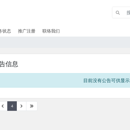
务状态
推广注册
联络我们
告信息
目前没有公告可供显示
4