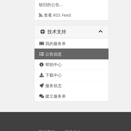
较旧的公告...
查看 RSS Feed
技术支持
我的服务单
公告信息
帮助中心
下载中心
服务状态
建立服务单