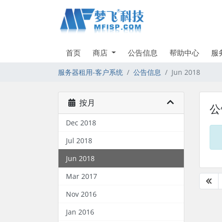
首页
商店
公告信息
帮助中心
服
服务器租用-客户系统
公告信息
Jun 2018
按月
公
Dec 2018
Jul 2018
Jun 2018
Mar 2017
Nov 2016
Jan 2016