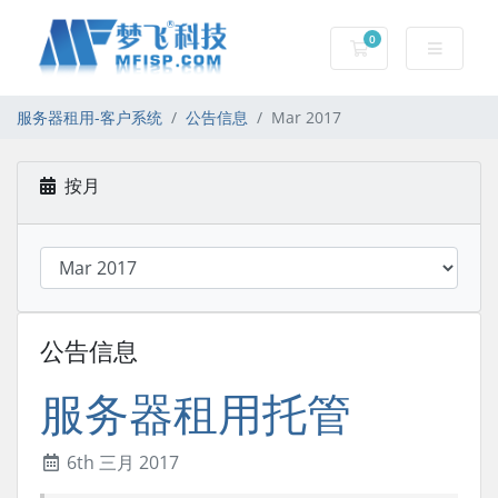
0
服务器租用-购物车
服务器租用-客户系统
公告信息
Mar 2017
按月
公告信息
服务器租用托管
6th 三月 2017