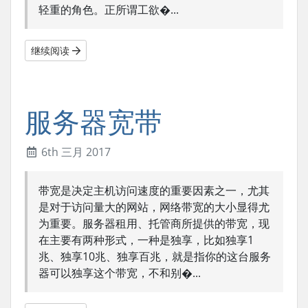
轻重的角色。正所谓工欲�...
继续阅读
服务器宽带
6th 三月 2017
带宽是决定主机访问速度的重要因素之一，尤其
是对于访问量大的网站，网络带宽的大小显得尤
为重要。服务器租用、托管商所提供的带宽，现
在主要有两种形式，一种是独享，比如独享1
兆、独享10兆、独享百兆，就是指你的这台服务
器可以独享这个带宽，不和别�...