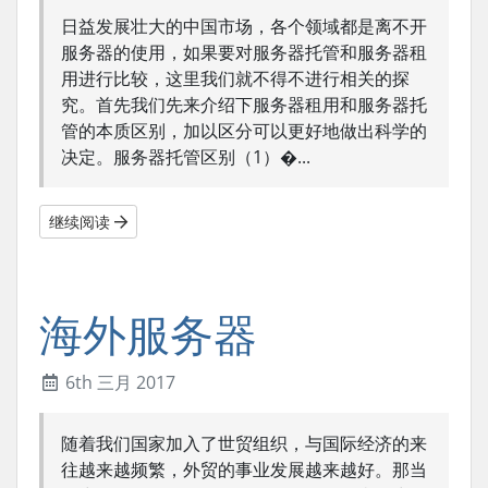
日益发展壮大的中国市场，各个领域都是离不开
服务器的使用，如果要对服务器托管和服务器租
用进行比较，这里我们就不得不进行相关的探
究。首先我们先来介绍下服务器租用和服务器托
管的本质区别，加以区分可以更好地做出科学的
决定。服务器托管区别（1）�...
继续阅读
海外服务器
6th 三月 2017
随着我们国家加入了世贸组织，与国际经济的来
往越来越频繁，外贸的事业发展越来越好。那当