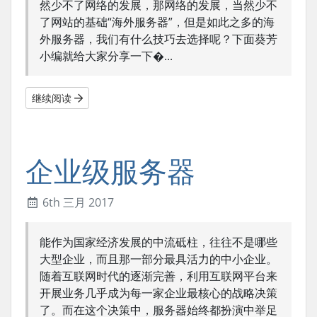
然少不了网络的发展，那网络的发展，当然少不
了网站的基础“海外服务器”，但是如此之多的海
外服务器，我们有什么技巧去选择呢？下面葵芳
小编就给大家分享一下�...
继续阅读
企业级服务器
6th 三月 2017
能作为国家经济发展的中流砥柱，往往不是哪些
大型企业，而且那一部分最具活力的中小企业。
随着互联网时代的逐渐完善，利用互联网平台来
开展业务几乎成为每一家企业最核心的战略决策
了。而在这个决策中，服务器始终都扮演中举足