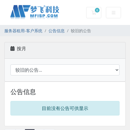
0
服务器租用-购物车
服务器租用-客户系统
公告信息
较旧的公告
按月
公告信息
目前没有公告可供显示