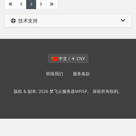
3
技术支持
中文 / ￥ CNY
联络我们
服务条款
版权 & 副本; 2026 梦飞云服务器MFISP。 保留所有权利。