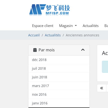
Espace client
Magasin
Actualités
Ba
Accueil
Actualités
Anciennes annonces
Par mois
Ac
déc 2018
juil 2018
juin 2018
mars 2017
nov 2016
janv 2016