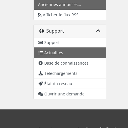
Anciennes annonces...
Afficher le flux RSS
Support
Support
Actualités
Base de connaissances
Téléchargements
État du réseau
Ouvrir une demande