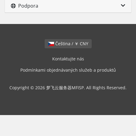
Podpora
Čeština / ￥ CNY
Kontaktujte nás
Podmínkami objednávaných služeb a produktů
Copyright © 2026 梦飞云服务器MFISP. All Rights Reserved.