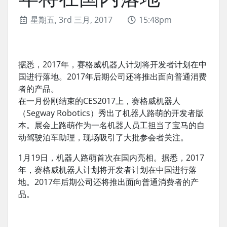
星期五, 3rd 三月, 2017
15:48pm
据悉，2017年，赛格威机器人计划将开发者计划在中
国进行落地。2017年后期公司还将推出面向普通消费
者的产品。
在一月份刚结束的CES2017上，赛格威机器人
（Segway Robotics）秀出了机器人路萌的开发者版
本。展会上路萌作为一名机器人员工担当了宝马的自
动驾驶泊车助理，现场吸引了大批参会者关注。
1月19日，机器人路萌首次在国内亮相。据悉，
2017
年，赛格威机器人计划将开发者计划在中国进行落
地。2017年后期公司还将推出面向普通消费者的产
品。