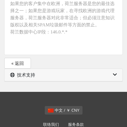
如果您的客户集中在欧洲，荷兰服务器是您的最佳选
择之一；如果您是游戏玩家，在寻找欧洲的游戏代理
服务器，荷兰服务器对此非常适合；但必须注意知识
版权以及相关SPAM垃圾邮件等方面的禁止。
荷兰数据中心IP段：146.0.*.*
« 返回
技术支持
中文 / ￥ CNY
联络我们
服务条款