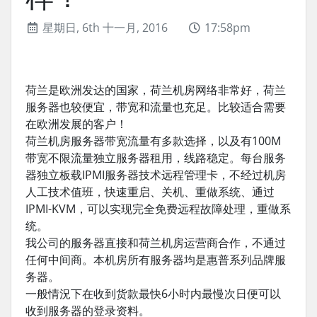
星期日, 6th 十一月, 2016
17:58pm
荷兰是欧洲发达的国家，荷兰机房网络非常好，荷兰
服务器也较便宜，带宽和流量也充足。比较适合需要
在欧洲发展的客户！
荷兰机房服务器带宽流量有多款选择，以及有100M
带宽不限流量独立服务器租用，线路稳定。每台服务
器独立板载IPMI服务器技术远程管理卡，不经过机房
人工技术值班，快速重启、关机、重做系统、通过
IPMI-KVM，可以实现完全免费远程故障处理，重做系
统。
我公司的服务器直接和荷兰机房运营商合作，不通过
任何中间商。本机房所有服务器均是惠普系列品牌服
务器。
一般情況下在收到货款最快6小时内最慢次日便可以
收到服务器的登录资料。