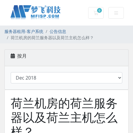
0
服务器租用-购物车
服务器租用-客户系统
公告信息
荷兰机房的荷兰服务器以及荷兰主机怎么样？
按月
荷兰机房的荷兰服务
器以及荷兰主机怎么
样？