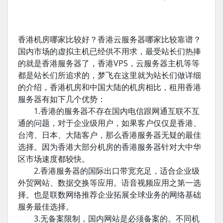
香港机房哪家比较好？香港云服务器哪家比较靠谱？
国内市场的虚拟主机已经供不用求，最受站长们热捧
的就是香港服务器了，香港VPS，云服务器主机等等
都是站长们所追求的，梦飞在这里就为站长们做详细
的介绍，香港机房和中国大陆的机房相比，租用香港
服务器有如下几个优势：
1.香港的服务器不存在国内电信跟网通互联不互
通的问题，对于企业级用户，如果客户仅仅是香港、
台湾、日本、大陆客户，那么香港服务器无疑的最佳
选择。因为香港大部分机房的香港服务器针对大中华
区市场速度都较快。
2.香港服务器的国际出口带宽充足，适合企业级
外贸网站、数据交换等应用。语音视频应用之第一选
择。也是联数网络推荐企业拓展全球业务的网络基础
服务最佳选择。
3.无备案限制，国内网站是必须备案的。不同机