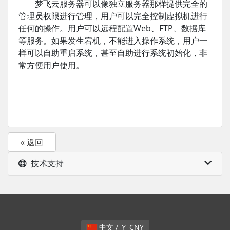
梦飞云服务器可以像独立服务器那样提供完全的
管理员权限进行管理，用户可以完全控制虚拟机进行
任何的操作。用户可以远程配置Web、FTP、数据库
等服务。如果发生宕机，不能进入操作系统，用户一
样可以自助重启系统，甚至自助进行系统初始化，非
常方便用户使用。
« 返回
技术支持
中文 / ￥ CNY