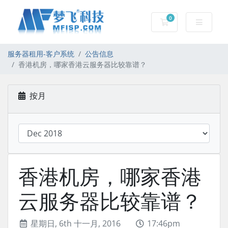
0
服务器租用-购物车
服务器租用-客户系统
公告信息
香港机房，哪家香港云服务器比较靠谱？
按月
香港机房，哪家香港
云服务器比较靠谱？
星期日, 6th 十一月, 2016
17:46pm