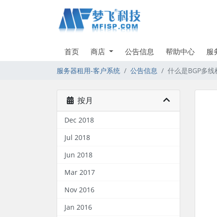
首页
商店
公告信息
帮助中心
服
服务器租用-客户系统
公告信息
什么是BGP多线
按月
Dec 2018
Jul 2018
Jun 2018
Mar 2017
Nov 2016
Jan 2016