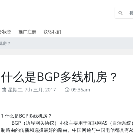
务状态
推广注册
联络我们
机房？
什么是BGP多线机房？
星期二, 7th 三月, 2017
09:36am
1 什么是BGP多线机房？
BGP（边界网关协议）协议主要用于互联网AS（自治系统）
制路由的传播和选择最好的路由。中国网通与中国电信都具有A