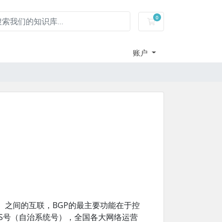
0
服务器租用-购物车
账户
之间的互联，BGP的最主要功能在于控
S号（自治系统号），全国各大网络运营