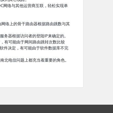
DC网络与其他运营商互联，轻松实现单
由网络上的骨干路由器根据路由跳数与其
S服务器根据访问者的登陆IP来确定的。
时，有可能由于网间路由跳转次数比较
是软件决定，有可能由于软件数据库不完
国南北电信问题上都充当着重要的角色。