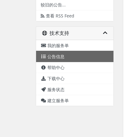
较旧的公告...
查看 RSS Feed
技术支持
我的服务单
公告信息
帮助中心
下载中心
服务状态
建立服务单