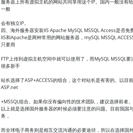
服务器上所有虚拟主机的网站共同享用这个IP。国内一般没有给
一般
会有独立IP。
四、海外服务器安装IIS Apache MySQL MSSQL Access是否免
IIS和Apache是两种常用的网站服务器，mySQL MSSQL AC
只要用
FTP上传到虚拟主机空间中就可以使用了，而MySQL MSSQ
很多新手
站长选择了ASP+ACCESS的组合，这个对站长是有害的。以目前
ASP.net
+MSSQL组合。如果你没有偏向性的技术团队，建议选择前者。
以上就是选择国外服务器的时候必须要注意的问题。目前我国
务，
而全球电子商务则是相互交流沟通的必要途径，所以在选择国