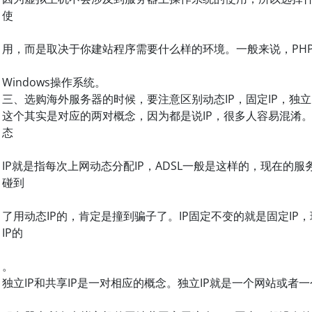
使
用，而是取决于你建站程序需要什么样的环境。一般来说，PHP选择li
Windows操作系统。
三、选购海外服务器的时候，要注意区别动态IP，固定IP，独立I
这个其实是对应的两对概念，因为都是说IP，很多人容易混淆。
态
IP就是指每次上网动态分配IP，ADSL一般是这样的，现在的
碰到
了用动态IP的，肯定是撞到骗子了。IP固定不变的就是固定I
IP的
。
独立IP和共享IP是一对相应的概念。独立IP就是一个网站或者一