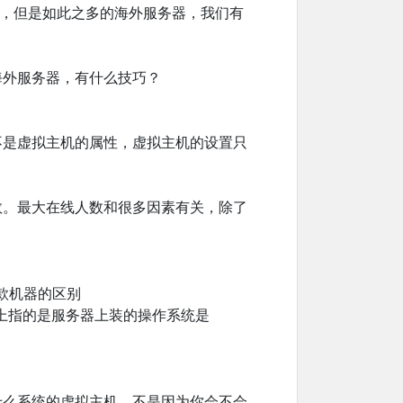
”，但是如此之多的海外服务器，我们有
海外服务器，有什么技巧？
不是虚拟主机的属性，虚拟主机的设置只
数。最大在线人数和很多因素有关，除了
这三款机器的区别
实际上指的是服务器上装的操作系统是
什么系统的虚拟主机，不是因为你会不会