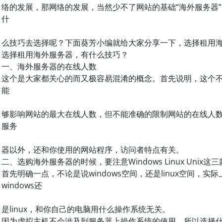
络的发展，那网络的发展，当然少不了网站的基础“海外服务器
什
么技巧去选择呢？下面葵芳小编就给大家分享一下，选择租用
选择租用海外服务器，有什么技巧？
一、海外服务器的在线人数
这个是大家都关心的而又极容易混淆的概念。首先说明，这个
能
够影响网站的最大在线人数，但不能准确的限制网站的在线人
服务
器以外，还和你使用的网站程序，访问者特点有关。
二、选购海外服务器的时候，要注意Windows Linux Unix
首先明确一点，不论是说windows空间，还是linux空间，
windows还
是linux，和你自己的电脑用什么操作系统无关。
因为虚拟主机不会涉及到服务器上操作系统的使用，所以选择