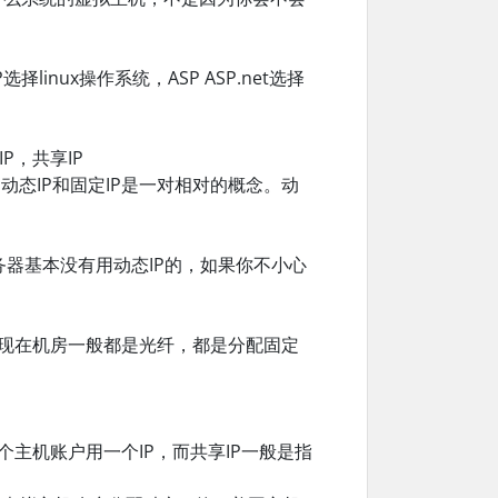
nux操作系统，ASP ASP.net选择
P，共享IP
动态IP和固定IP是一对相对的概念。动
服务器基本没有用动态IP的，如果你不小心
P，现在机房一般都是光纤，都是分配固定
个主机账户用一个IP，而共享IP一般是指