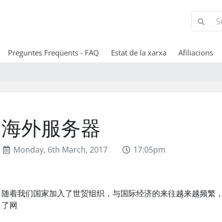
Preguntes Freqüents - FAQ
Estat de la xarxa
Afiliacions
海外服务器
Monday, 6th March, 2017
17:05pm
随着我们国家加入了世贸组织，与国际经济的来往越来越频繁
了网