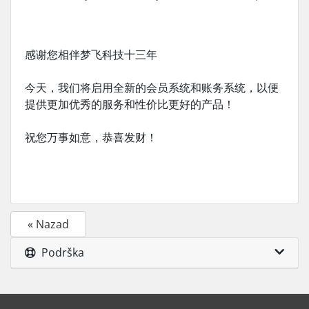
感谢您相伴梦飞科技十三年
今天，我们将启用全新的会员系统和账务系统，以便
提供更加优秀的服务和性价比更好的产品！
祝您万事如意，恭喜发财！
« Nazad
Podrška