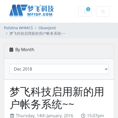
0
Košarica
Početna WHMCS
Obavijesti
梦飞科技启用新的用户帐务系统~~
By Month
梦飞科技启用新的用
户帐务系统~~
Thursday, 14th January, 2016
15:07pm